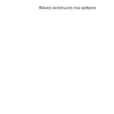
Φιλική εκτύπωση του αρθρου